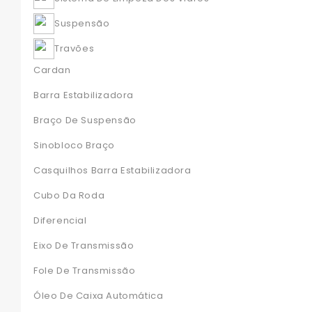
Suspensão
Travões
Cardan
Barra Estabilizadora
Braço De Suspensão
Sinobloco Braço
Casquilhos Barra Estabilizadora
Cubo Da Roda
Diferencial
Eixo De Transmissão
Fole De Transmissão
Óleo De Caixa Automática