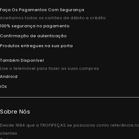
Faça Os Pagamentos Com Segurança
Aceitamos todos os cartões de débito e crédito
100% segurança no pagamento
Confirmação de autenticação
Produtos entregues na sua porta
Também Disponível
Use o telemóvel para fazer as suas compras
Android
iOs
Sobre Nós
Desde 1984 que a TROFIPEÇAS se posiciona como referência n
clientes.