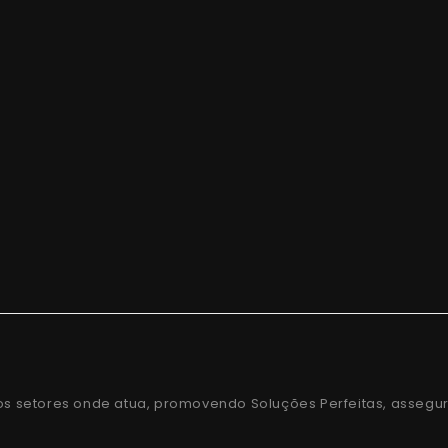
os setores onde atua, promovendo Soluções Perfeitas, assegu