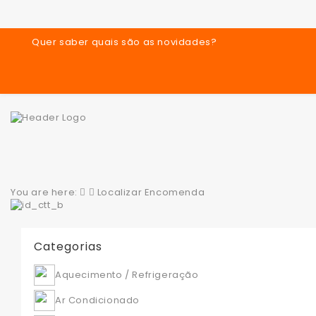
Quer saber quais são as novidades?
You are here:
Localizar Encomenda
Categorias
Aquecimento / Refrigeração
Ar Condicionado