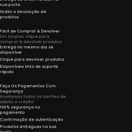
sua porta
Grátis a devolução de
produtos
Fácil de Comprar & Devolver
Um simples clique para
comprar & devolver produtos
Entrega no mesmo dia se
disponível
Clique para devolver produtos
Disponíveis links de suporte
rápido
Faça Os Pagamentos Com
Segurança
Aceitamos todos os cartões de
débito e crédito
100% segurança no
pagamento
Confirmação de autenticação
Produtos entregues na sua
porta