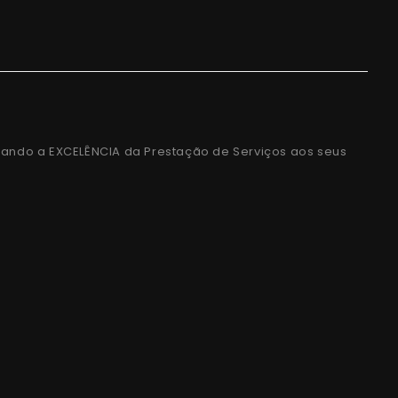
rando a EXCELÊNCIA da Prestação de Serviços aos seus