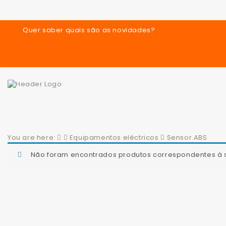
Quer saber quais são as novidades?
You are here:
Equipamentos eléctricos
Sensor ABS
Não foram encontrados produtos correspondentes à 