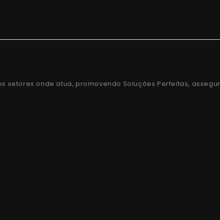
os setores onde atua, promovendo Soluções Perfeitas, assegu