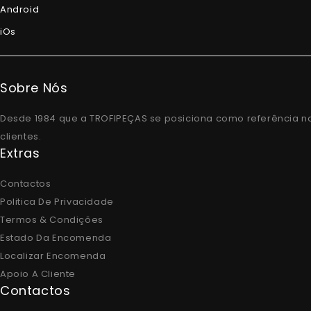
Android
iOs
Sobre Nós
Desde 1984 que a TROFIPEÇAS se posiciona como referência n
clientes.
Extras
Contactos
Politica De Privacidade
Termos & Condições
Estado Da Encomenda
Localizar Encomenda
Apoio A Cliente
Contactos