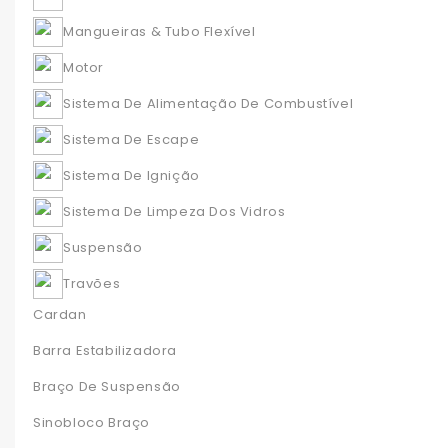
Mangueiras & Tubo Flexível
Motor
Sistema De Alimentação De Combustível
Sistema De Escape
Sistema De Ignição
Sistema De Limpeza Dos Vidros
Suspensão
Travões
Cardan
Barra Estabilizadora
Braço De Suspensão
Sinobloco Braço