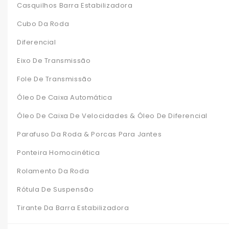
Casquilhos Barra Estabilizadora
Cubo Da Roda
Diferencial
Eixo De Transmissão
Fole De Transmissão
Óleo De Caixa Automática
Óleo De Caixa De Velocidades & Óleo De Diferencial
Parafuso Da Roda & Porcas Para Jantes
Ponteira Homocinética
Rolamento Da Roda
Rótula De Suspensão
Tirante Da Barra Estabilizadora