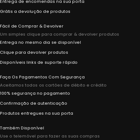
Entrega de encomendas na sua porta
Grátis a devolução de produtos
Fácil de Comprar & Devolver
Um simples clique para comprar & devolver produtos
Entrega no mesmo dia se disponível
Clique para devolver produtos
Disponíveis links de suporte rápido
Faça Os Pagamentos Com Segurança
Aceitamos todos os cartões de débito e crédito
100% segurança no pagamento
Confirmação de autenticação
Produtos entregues na sua porta
Também Disponível
Use o telemóvel para fazer as suas compras