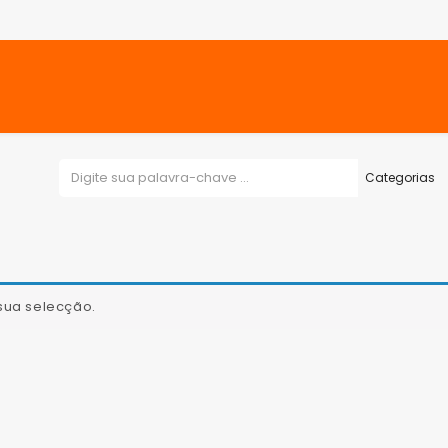
sua selecção.