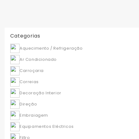
Categorias
Aquecimento / Refrigeração
Ar Condicionado
Carroçaria
Correias
Decoração Interior
Direção
Embraiagem
Equipamentos Eléctricos
Filtro