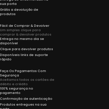
sua porta
Grátis a devolução de
produtos
Fácil de Comprar & Devolver
Um simples clique para
comprar & devolver produtos
Entrega no mesmo dia se
disponível
Clique para devolver produtos
Disponíveis links de suporte
rápido
Faça Os Pagamentos Com
Segurança
Aceitamos todos os cartões de
débito e crédito
100% segurança no
pagamento
Confirmação de autenticação
Produtos entregues na sua
porta