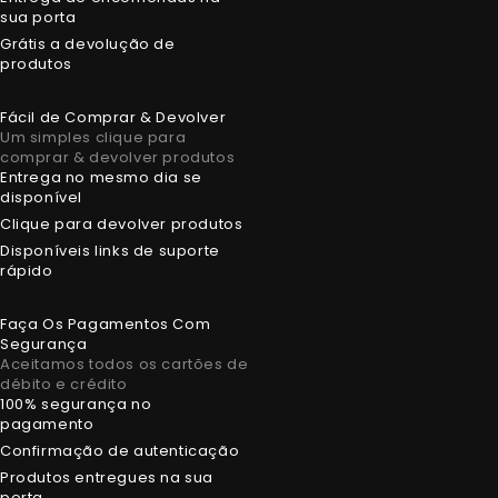
sua porta
Grátis a devolução de
produtos
Fácil de Comprar & Devolver
Um simples clique para
comprar & devolver produtos
Entrega no mesmo dia se
disponível
Clique para devolver produtos
Disponíveis links de suporte
rápido
Faça Os Pagamentos Com
Segurança
Aceitamos todos os cartões de
débito e crédito
100% segurança no
pagamento
Confirmação de autenticação
Produtos entregues na sua
porta